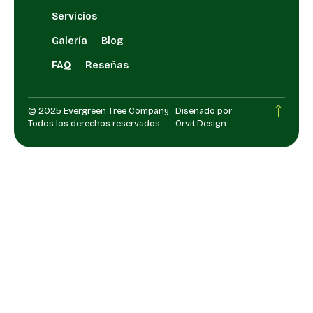
Servicios
Galería
Blog
FAQ
Reseñas
© 2025 Evergreen Tree Company.
Diseñado por
Todos los derechos reservados.
Orvit Design