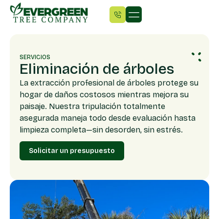
SERVICIOS
Eliminación de árboles
La extracción profesional de árboles protege su
hogar de daños costosos mientras mejora su
paisaje. Nuestra tripulación totalmente
asegurada maneja todo desde evaluación hasta
limpieza completa—sin desorden, sin estrés.
Solicitar un presupuesto