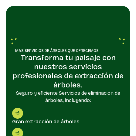
MÁS SERVICIOS DE ÁRBOLES QUE OFRECEMOS
Transforma tu paisaje con
nuestros servicios
profesionales de extracción de
árboles.
Seguro y eficiente Servicios de eliminación de
árboles, incluyendo:
Gran extracción de árboles