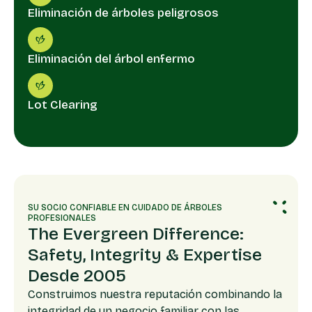
Eliminación de árboles peligrosos
Eliminación del árbol enfermo
Lot Clearing
SU SOCIO CONFIABLE EN CUIDADO DE ÁRBOLES
PROFESIONALES
The Evergreen Difference:
Safety, Integrity & Expertise
Desde 2005
Construimos nuestra reputación combinando la
integridad de un negocio familiar con las