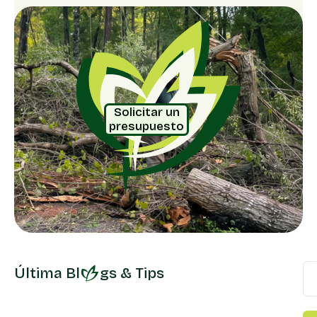
Solicitar un
presupuesto
Última Bl
gs & Tips