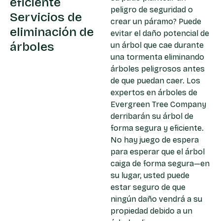
eficiente
peligro de seguridad o
Servicios de
crear un páramo? Puede
eliminación de
evitar el daño potencial de
árboles
un árbol que cae durante
una tormenta eliminando
árboles peligrosos antes
de que puedan caer. Los
expertos en árboles de
Evergreen Tree Company
derribarán su árbol de
forma segura y eficiente.
No hay juego de espera
para esperar que el árbol
caiga de forma segura—en
su lugar, usted puede
estar seguro de que
ningún daño vendrá a su
propiedad debido a un