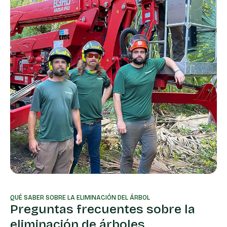
QUÉ SABER SOBRE LA ELIMINACIÓN DEL ÁRBOL
Preguntas frecuentes sobre la
eliminación de árboles