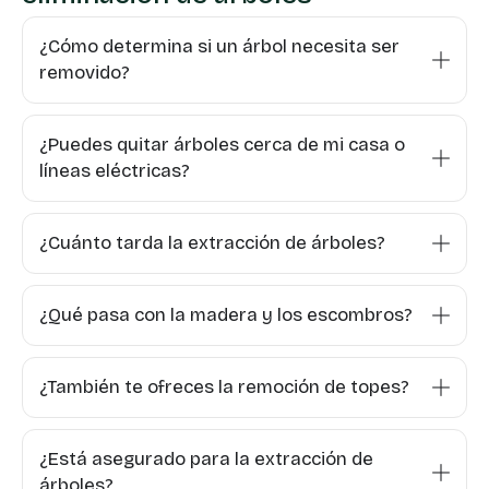
¿Cómo determina si un árbol necesita ser
removido?
¿Puedes quitar árboles cerca de mi casa o
líneas eléctricas?
¿Cuánto tarda la extracción de árboles?
¿Qué pasa con la madera y los escombros?
¿También te ofreces la remoción de topes?
¿Está asegurado para la extracción de
árboles?