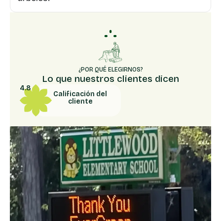
¿POR QUÉ ELEGIRNOS?
Lo que nuestros clientes dicen
4.8
Calificación del
cliente