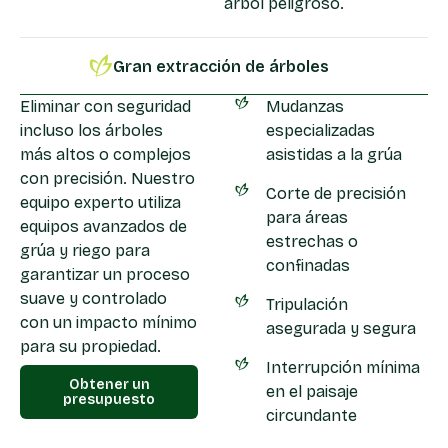
árbol peligroso.
Gran extracción de árboles
Eliminar con seguridad
Mudanzas
incluso los árboles
especializadas
más altos o complejos
asistidas a la grúa
con precisión. Nuestro
Corte de precisión
equipo experto utiliza
para áreas
equipos avanzados de
estrechas o
grúa y riego para
confinadas
garantizar un proceso
suave y controlado
Tripulación
con un impacto mínimo
asegurada y segura
para su propiedad.
Interrupción mínima
Obtener un
en el paisaje
presupuesto
circundante