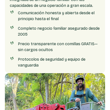
capacidades de una operación a gran escala.
Comunicación honesta y abierta desde el
principio hasta el final
Completo negocio familiar asegurado desde
2005
Precio transparente con comillas GRATIS—
sin cargos ocultos
Protocolos de seguridad y equipo de
vanguardia