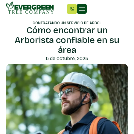
CONTRATANDO UN SERVICIO DE ÁRBOL
Cómo encontrar un
Arborista confiable en su
área
5 de octubre, 2025