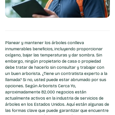
Planear y mantener los árboles conlleva
innumerables beneficios, incluyendo proporcionar
oxígeno, bajar las temperaturas y dar sombra. Sin
embargo, ningún propietario de casa o propiedad
debe tratar de hacerlo sin consultar y trabajar con
un buen arborista. ¿Tiene un contratista experto a la
llamada? Si no, usted puede estar abrumado por sus
opciones. Según Arborists Cerca Yo,
aproximadamente 82.000 negocios están
actualmente activos en la industria de servicios de
árboles en los Estados Unidos. Aquí están algunas de
las formas clave que puede garantizar que encuentre