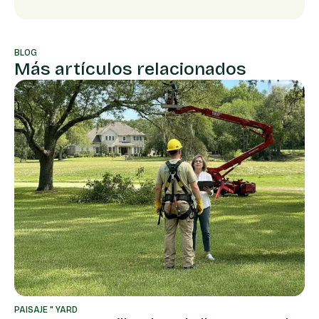
BLOG
Más artículos relacionados
PAISAJE " YARD