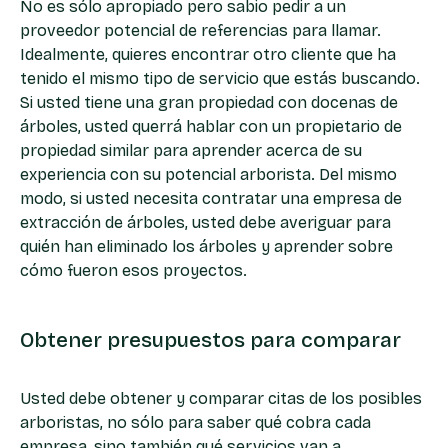
No es sólo apropiado pero sabio pedir a un
proveedor potencial de referencias para llamar.
Idealmente, quieres encontrar otro cliente que ha
tenido el mismo tipo de servicio que estás buscando.
Si usted tiene una gran propiedad con docenas de
árboles, usted querrá hablar con un propietario de
propiedad similar para aprender acerca de su
experiencia con su potencial arborista. Del mismo
modo, si usted necesita contratar una empresa de
extracción de árboles, usted debe averiguar para
quién han eliminado los árboles y aprender sobre
cómo fueron esos proyectos.
Obtener presupuestos para comparar
Usted debe obtener y comparar citas de los posibles
arboristas, no sólo para saber qué cobra cada
empresa, sino también qué servicios van a