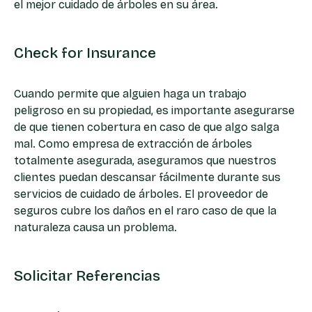
el mejor cuidado de árboles en su área.
Check for Insurance
Cuando permite que alguien haga un trabajo
peligroso en su propiedad, es importante asegurarse
de que tienen cobertura en caso de que algo salga
mal. Como empresa de extracción de árboles
totalmente asegurada, aseguramos que nuestros
clientes puedan descansar fácilmente durante sus
servicios de cuidado de árboles. El proveedor de
seguros cubre los daños en el raro caso de que la
naturaleza causa un problema.
Solicitar Referencias