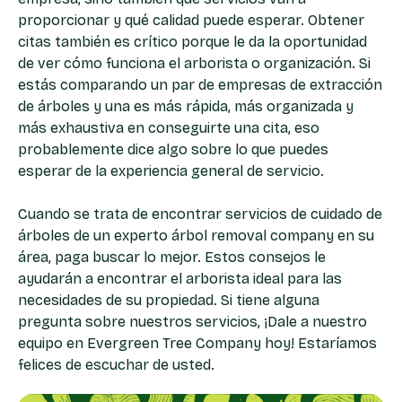
proporcionar y qué calidad puede esperar. Obtener
citas también es crítico porque le da la oportunidad
de ver cómo funciona el arborista o organización. Si
estás comparando un par de empresas de extracción
de árboles y una es más rápida, más organizada y
más exhaustiva en conseguirte una cita, eso
probablemente dice algo sobre lo que puedes
esperar de la experiencia general de servicio.
Cuando se trata de encontrar servicios de cuidado de
árboles de un experto
árbol removal company
en su
área, paga buscar lo mejor. Estos consejos le
ayudarán a encontrar el arborista ideal para las
necesidades de su propiedad. Si tiene alguna
pregunta sobre nuestros servicios, ¡Dale a nuestro
equipo en Evergreen Tree Company hoy! Estaríamos
felices de escuchar de usted.