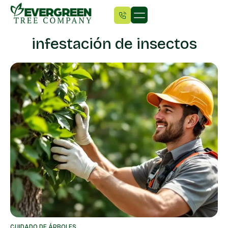
infestación de insectos
CUIDADO DE ÁRBOLES