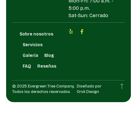
Mon-Fri: 7:00 a.m. -
5:00 p.m.
Sat-Sun: Cerrado
Sobre nosotros
Servicios
Galería
Blog
FAQ
Reseñas
© 2025 Evergreen Tree Company.
Diseñado por
Todos los derechos reservados.
Orvit Design