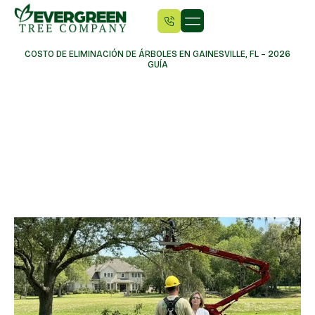
COSTO DE ELIMINACIÓN DE ÁRBOLES EN GAINESVILLE, FL – 2026
GUÍA