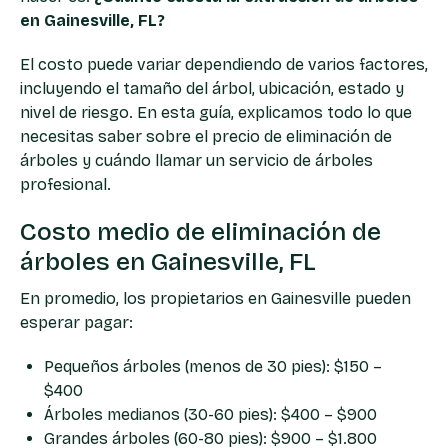
en Gainesville, FL?
El costo puede variar dependiendo de varios factores,
incluyendo el tamaño del árbol, ubicación, estado y
nivel de riesgo. En esta guía, explicamos todo lo que
necesitas saber sobre el precio de eliminación de
árboles y cuándo llamar un servicio de árboles
profesional.
Costo medio de eliminación de
árboles en Gainesville, FL
En promedio, los propietarios en Gainesville pueden
esperar pagar:
Pequeños árboles (menos de 30 pies): $150 –
$400
Árboles medianos (30-60 pies): $400 – $900
Grandes árboles (60-80 pies): $900 – $1.800