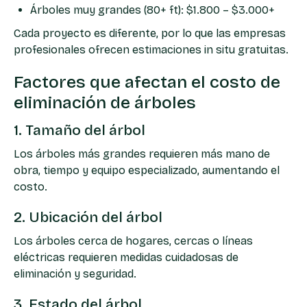
Árboles muy grandes (80+ ft): $1.800 – $3.000+
Cada proyecto es diferente, por lo que las empresas
profesionales ofrecen estimaciones in situ gratuitas.
Factores que afectan el costo de
eliminación de árboles
1. Tamaño del árbol
Los árboles más grandes requieren más mano de
obra, tiempo y equipo especializado, aumentando el
costo.
2. Ubicación del árbol
Los árboles cerca de hogares, cercas o líneas
eléctricas requieren medidas cuidadosas de
eliminación y seguridad.
3. Estado del árbol