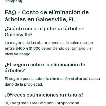
Company
FAQ – Costo de eliminación de
árboles en Gainesville, FL
¿Cuánto cuesta quitar un árbol en
Gainesville?
La mayoría de las absorciones de árboles oscilan
entre $400 y $1.800 dependiendo del tamaño y el
nivel de riesgo.
¿El seguro cubre la eliminación de
árboles?
El seguro puede cubrir la eliminación si el árbol causa
daño de la propiedad.
¿Ofreces estimaciones gratuitas?
Sí, Evergreen Tree Company proporciona