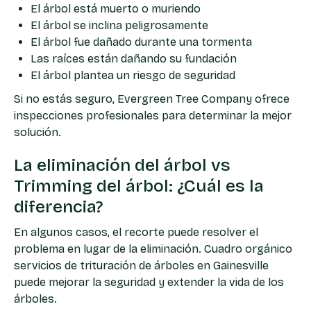
El árbol está muerto o muriendo
El árbol se inclina peligrosamente
El árbol fue dañado durante una tormenta
Las raíces están dañando su fundación
El árbol plantea un riesgo de seguridad
Si no estás seguro, Evergreen Tree Company ofrece
inspecciones profesionales para determinar la mejor
solución.
La eliminación del árbol vs
Trimming del árbol: ¿Cuál es la
diferencia?
En algunos casos, el recorte puede resolver el
problema en lugar de la eliminación. Cuadro orgánico
servicios de trituración de árboles en Gainesville
puede mejorar la seguridad y extender la vida de los
árboles.