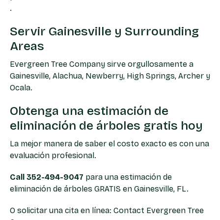
.
Servir Gainesville y Surrounding
Areas
Evergreen Tree Company sirve orgullosamente a
Gainesville, Alachua, Newberry, High Springs, Archer y
Ocala.
Obtenga una estimación de
eliminación de árboles gratis hoy
La mejor manera de saber el costo exacto es con una
evaluación profesional.
Call
352-494-9047
para una estimación de
eliminación de árboles GRATIS en Gainesville, FL.
O solicitar una cita en línea:
Contact Evergreen Tree