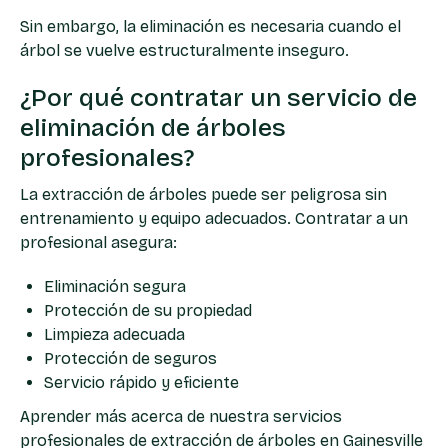
Sin embargo, la eliminación es necesaria cuando el
árbol se vuelve estructuralmente inseguro.
¿Por qué contratar un servicio de
eliminación de árboles
profesionales?
La extracción de árboles puede ser peligrosa sin
entrenamiento y equipo adecuados. Contratar a un
profesional asegura:
Eliminación segura
Protección de su propiedad
Limpieza adecuada
Protección de seguros
Servicio rápido y eficiente
Aprender más acerca de nuestra
servicios
profesionales de extracción de árboles en Gainesville